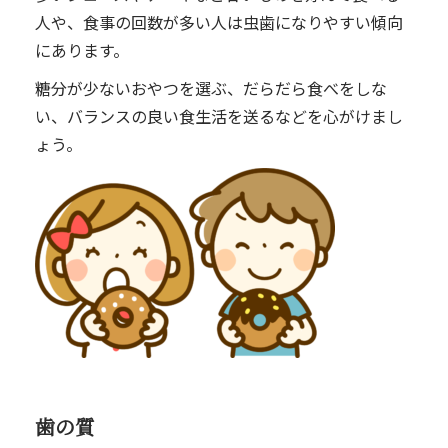
人や、食事の回数が多い人は虫歯になりやすい傾向
にあります。
糖分が少ないおやつを選ぶ、だらだら食べをしな
い、バランスの良い食生活を送るなどを心がけまし
ょう。
歯の質