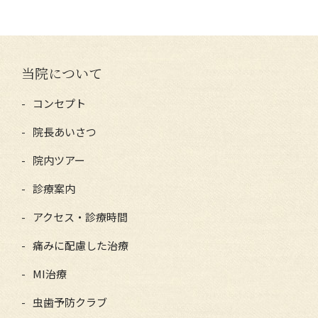
当院について
コンセプト
院長あいさつ
院内ツアー
診療案内
アクセス・診療時間
痛みに配慮した治療
MI治療
虫歯予防クラブ