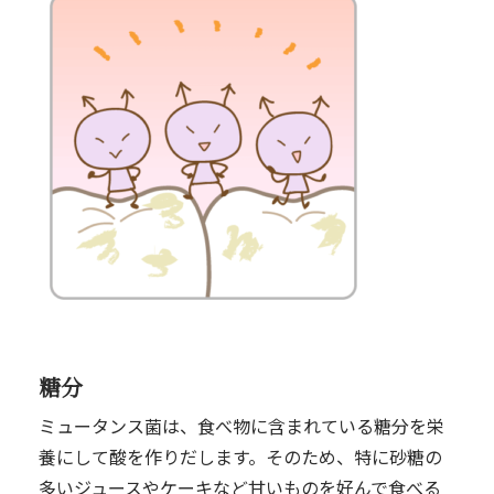
糖分
ミュータンス菌は、食べ物に含まれている糖分を栄
養にして酸を作りだします。そのため、特に砂糖の
多いジュースやケーキなど甘いものを好んで食べる