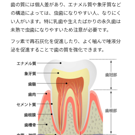
歯の質には個人差があり、エナメル質や象牙質など
の構造によっては、虫歯になりやすい人、なりにく
い人がいます。特に乳歯や生えたばかりの永久歯は
未熟で虫歯になりやすいため注意が必要です。
フッ素で再石灰化を促進したり、よく噛んで唾液分
泌を促進することで歯の質を強化できます。