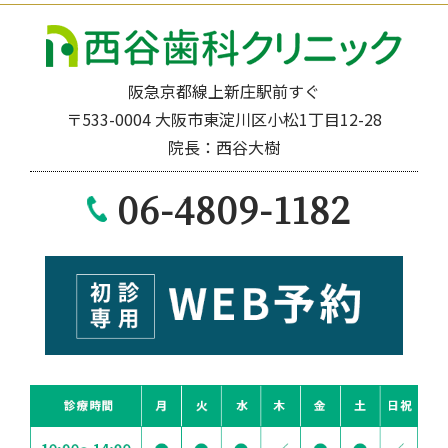
ブ
阪急京都線上新庄駅前すぐ
〒533-0004 大阪市東淀川区小松1丁目12-28
院長：西谷大樹
06-4809-1182