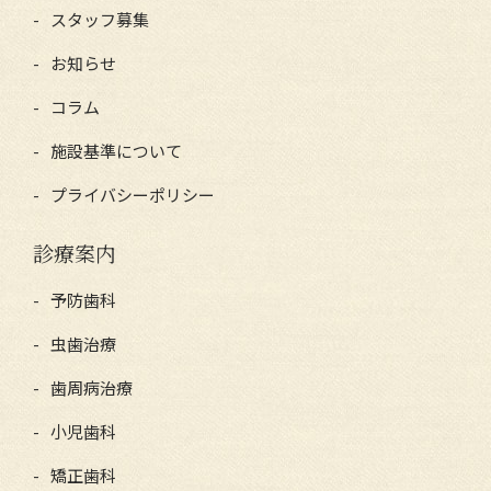
スタッフ募集
お知らせ
コラム
施設基準について
プライバシーポリシー
診療案内
予防歯科
虫歯治療
歯周病治療
小児歯科
矯正歯科