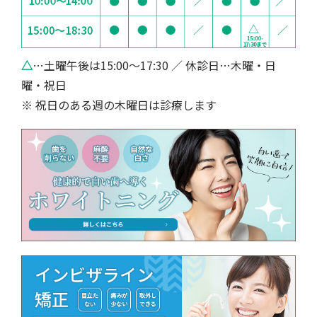
△
…土曜午後は15:00～17:30 ／ 休診日…木曜・日
曜・祝日
※ 祝日のある週の木曜日は診療します