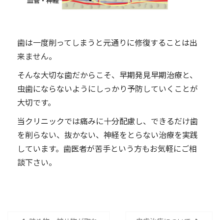
歯は一度削ってしまうと元通りに修復することは出
来ません。
そんな大切な歯だからこそ、早期発見早期治療と、
虫歯にならないようにしっかり予防していくことが
大切です。
当クリニックでは痛みに十分配慮し、できるだけ歯
を削らない、抜かない、神経をとらない治療を実践
しています。歯医者が苦手という方もお気軽にご相
談下さい。
投