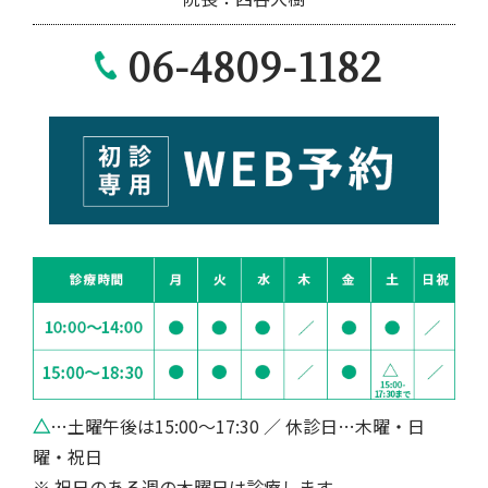
06-4809-1182
△
…土曜午後は15:00～17:30 ／ 休診日…木曜・日
曜・祝日
※ 祝日のある週の木曜日は診療します