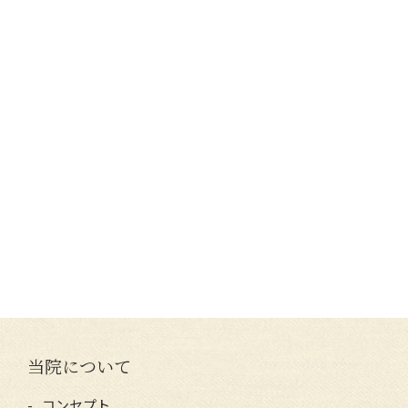
当院について
コンセプト