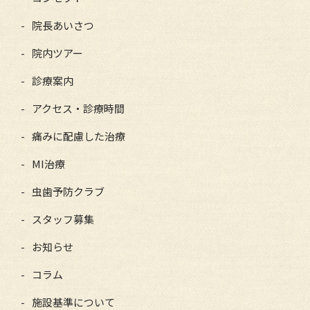
院長あいさつ
院内ツアー
診療案内
アクセス・診療時間
痛みに配慮した治療
MI治療
虫歯予防クラブ
スタッフ募集
お知らせ
コラム
施設基準について