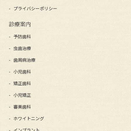
プライバシーポリシー
診療案内
予防歯科
虫歯治療
歯周病治療
小児歯科
矯正歯科
小児矯正
審美歯科
ホワイトニング
インプラント