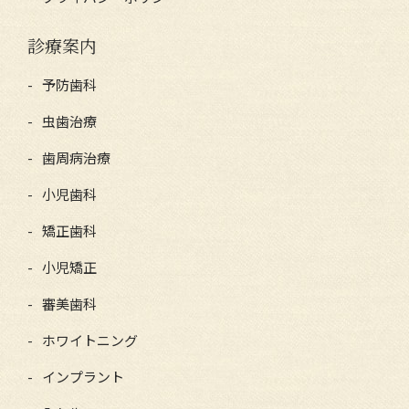
診療案内
予防歯科
虫歯治療
歯周病治療
小児歯科
矯正歯科
小児矯正
審美歯科
ホワイトニング
インプラント