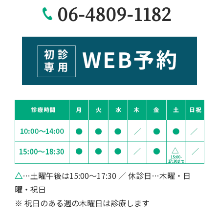
06-4809-1182
△
…土曜午後は15:00～17:30 ／ 休診日…木曜・日
曜・祝日
※ 祝日のある週の木曜日は診療します