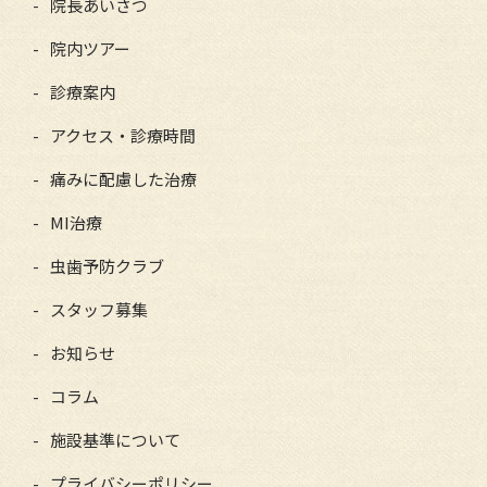
院長あいさつ
院内ツアー
診療案内
アクセス・診療時間
痛みに配慮した治療
MI治療
虫歯予防クラブ
スタッフ募集
お知らせ
コラム
施設基準について
プライバシーポリシー