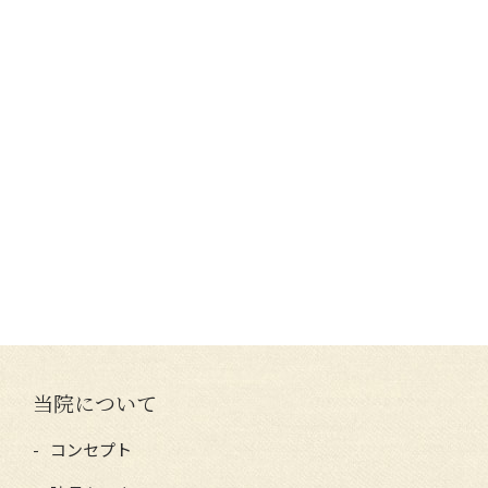
当院について
コンセプト